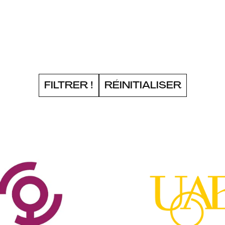
FILTRER !
RÉINITIALISER