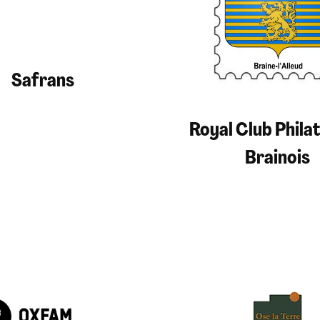
Safrans
Royal Club Philat
Brainois