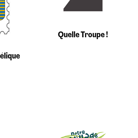
Quelle Troupe !
élique