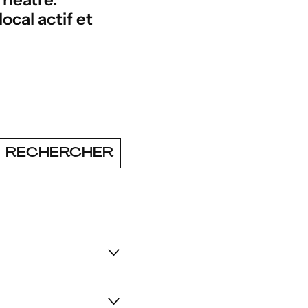
cal actif et
RECHERCHER