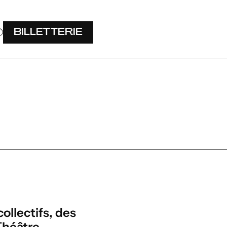
BILLETTERIE
ollectifs, des
Théâtre.