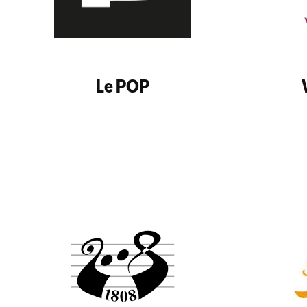
Le POP