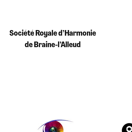
Société Royale d’Harmonie
de Braine-l’Alleud