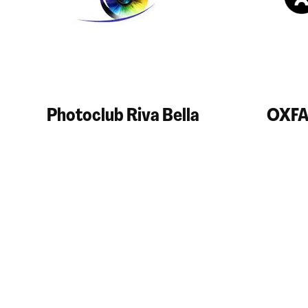
Photoclub Riva Bella
OXFA