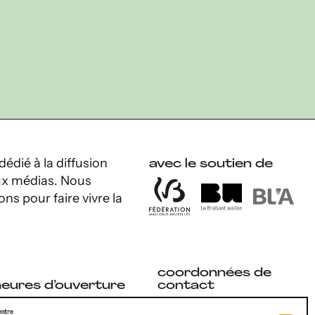
dédié à la diffusion
avec le soutien de
 aux médias. Nous
ons pour faire vivre la
coordonnées de
heures d’ouverture
contact