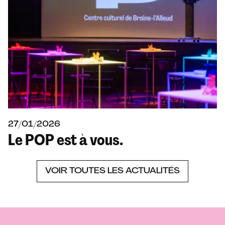
27/01/2026
Le POP est à vous.
VOIR TOUTES LES ACTUALITÉS