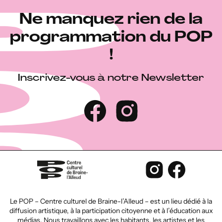
Ne manquez rien de la
programmation du POP
!
Inscrivez-vous à notre Newsletter
Le POP – Centre culturel de Braine-l’Alleud – est un lieu dédié à la
diffusion artistique, à la participation citoyenne et à l’éducation aux
médias. Nous travaillons avec les habitants, les artistes et les