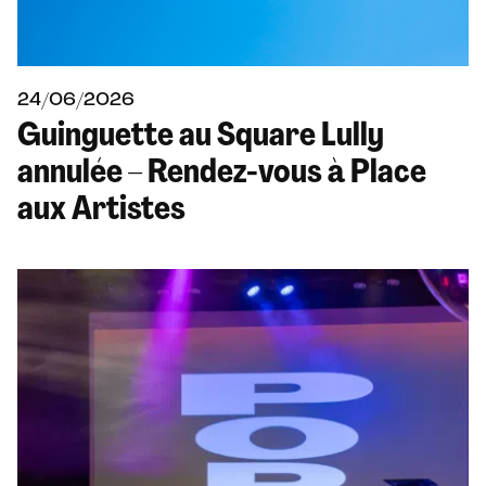
24/06/2026
Guinguette au Square Lully
annulée – Rendez-vous à Place
aux Artistes