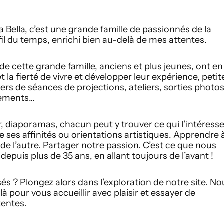
 Bella, c’est une grande famille de passionnés de la
fil du temps, enrichi bien au-delà de mes attentes.
e cette grande famille, anciens et plus jeunes, ont en
 la fierté de vivre et développer leur expérience, petit
ers de séances de projections, ateliers, sorties photos
nements…
 diaporamas, chacun peut y trouver ce qui l’intéresse
e ses affinités ou orientations artistiques. Apprendre 
 de l’autre. Partager notre passion. C’est ce que nous
 depuis plus de 35 ans, en allant toujours de l’avant !
és ? Plongez alors dans l’exploration de notre site. No
 pour vous accueillir avec plaisir et essayer de
tentes.