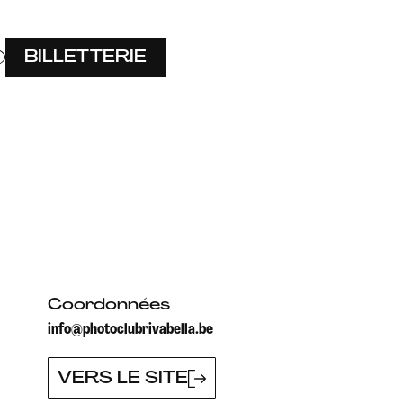
BILLETTERIE
Coordonnées
info@photoclubrivabella.be
VERS LE SITE