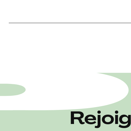
Rejoi