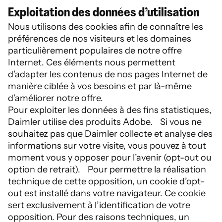
Exploitation des données d’utilisation
Nous utilisons des cookies afin de connaître les
préférences de nos visiteurs et les domaines
particulièrement populaires de notre offre
Internet. Ces éléments nous permettent
d’adapter les contenus de nos pages Internet de
manière ciblée à vos besoins et par là-même
d’améliorer notre offre.
Pour exploiter les données à des fins statistiques,
Daimler utilise des produits Adobe. Si vous ne
souhaitez pas que Daimler collecte et analyse des
informations sur votre visite, vous pouvez à tout
moment vous y opposer pour l’avenir (opt-out ou
option de retrait). Pour permettre la réalisation
technique de cette opposition, un cookie d’opt-
out est installé dans votre navigateur. Ce cookie
sert exclusivement à l’identification de votre
opposition. Pour des raisons techniques, un