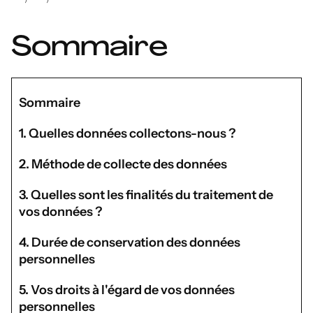
Sommaire
Sommaire
1. Quelles données collectons-nous ?
2. Méthode de collecte des données
3. Quelles sont les finalités du traitement de
vos données ?
4. Durée de conservation des données
personnelles
5. Vos droits à l'égard de vos données
personnelles