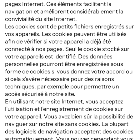
pages Internet. Ces éléments facilitent la
navigation et améliorent considérablement la
convivialité du site Internet.
Les cookies sont de petits fichiers enregistrés sur
vos appareils. Les cookies peuvent être utilisés
afin de vérifier si votre appareil a déjà été
connecté à nos pages. Seul le cookie stocké sur
votre appareils est identifié. Des données
personnelles pourront être enregistrées sous
forme de cookies si vous donnez votre accord ou
si cela s’avère nécessaire pour des raisons
techniques, par exemple pour permettre un
accès sécurisé à notre site.
En utilisant notre site Internet, vous acceptez
l’utilisation et l’enregistrement de cookies sur
votre appareil. Vous avez bien sûr la possibilité de
naviguer sur notre site sans cookies. La plupart
des logiciels de navigation acceptent des cookies
automatiquement. Vous pouvez cependant vous