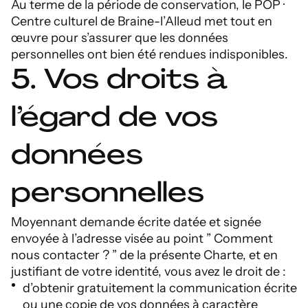
Au terme de la période de conservation, le POP ·
Centre culturel de Braine-l’Alleud met tout en
œuvre pour s’assurer que les données
personnelles ont bien été rendues indisponibles.
5. Vos droits à
l’égard de vos
données
personnelles
Moyennant demande écrite datée et signée
envoyée à l’adresse visée au point ” Comment
nous contacter ? ” de la présente Charte, et en
justifiant de votre identité, vous avez le droit de :
d’obtenir gratuitement la communication écrite
ou une copie de vos données à caractère