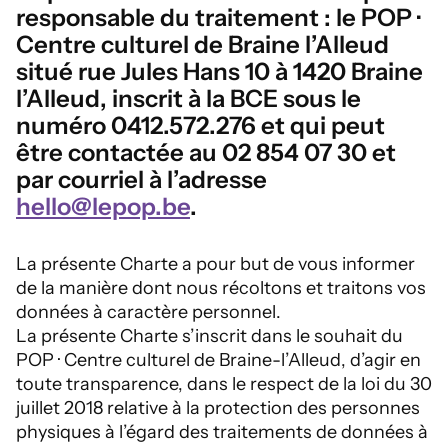
responsable du traitement : le POP ·
Centre culturel de Braine l’Alleud
situé rue Jules Hans 10 à 1420 Braine
l’Alleud, inscrit à la BCE sous le
numéro 0412.572.276 et qui peut
être contactée au 02 854 07 30 et
par courriel à l’adresse
hello@lepop.be
.
La présente Charte a pour but de vous informer
de la manière dont nous récoltons et traitons vos
données à caractère personnel.
La présente Charte s’inscrit dans le souhait du
POP · Centre culturel de Braine-l’Alleud, d’agir en
toute transparence, dans le respect de la loi du 30
juillet 2018 relative à la protection des personnes
physiques à l’égard des traitements de données à