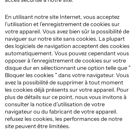
accès sécurisé à notre site.
En utilisant notre site Internet, vous acceptez
l’utilisation et l’enregistrement de cookies sur
votre appareil. Vous avez bien sûr la possibilité de
naviguer sur notre site sans cookies. La plupart
des logiciels de navigation acceptent des cookies
automatiquement. Vous pouvez cependant vous
opposer à l’enregistrement de cookies sur votre
disque dur en sélectionnant une option telle que ”
Bloquer les cookies ” dans votre navigateur. Vous
avez la possibilité de supprimer à tout moment
les cookies déjà présents sur votre appareil. Pour
plus de détails sur ce point, nous vous invitons à
consulter la notice d’utilisation de votre
navigateur ou du fabricant de votre appareil.
refusez les cookies, les performances de notre
site peuvent être limitées.