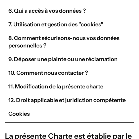
6. Qui a accès à vos données ?
7. Utilisation et gestion des "cookies"
8. Comment sécurisons-nous vos données
personnelles ?
9. Déposer une plainte ou une réclamation
10. Comment nous contacter ?
11. Modification de la présente charte
12. Droit applicable et juridiction compétente
Cookies
La présente Charte est établie par le