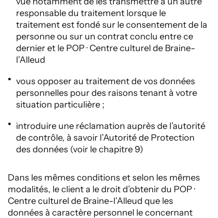
vue notamment de les transmettre à un autre
responsable du traitement lorsque le
traitement est fondé sur le consentement de la
personne ou sur un contrat conclu entre ce
dernier et le POP · Centre culturel de Braine-
l’Alleud
vous opposer au traitement de vos données
personnelles pour des raisons tenant à votre
situation particulière ;
introduire une réclamation auprès de l’autorité
de contrôle, à savoir l’Autorité de Protection
des données (voir le chapitre 9)
Dans les mêmes conditions et selon les mêmes
modalités, le client a le droit d’obtenir du POP ·
Centre culturel de Braine-l’Alleud que les
données à caractère personnel le concernant