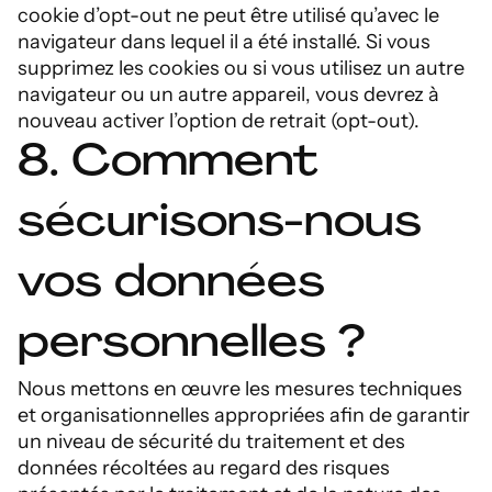
cookie d’opt-out ne peut être utilisé qu’avec le
navigateur dans lequel il a été installé. Si vous
supprimez les cookies ou si vous utilisez un autre
navigateur ou un autre appareil, vous devrez à
nouveau activer l’option de retrait (opt-out).
8. Comment
sécurisons-nous
vos données
personnelles ?
Nous mettons en œuvre les mesures techniques
et organisationnelles appropriées afin de garantir
un niveau de sécurité du traitement et des
données récoltées au regard des risques