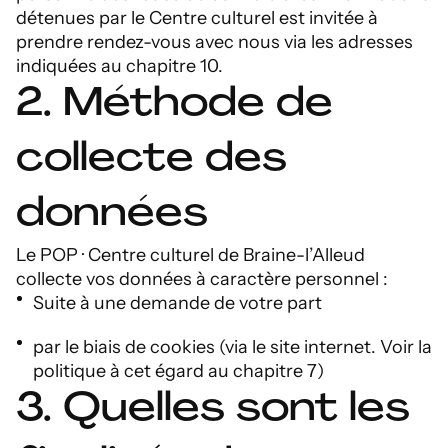
détenues par le Centre culturel est invitée à
prendre rendez-vous avec nous via les adresses
indiquées au chapitre 10.
2. Méthode de
collecte des
données
Le POP · Centre culturel de Braine-l’Alleud
collecte vos données à caractère personnel :
Suite à une demande de votre part
par le biais de cookies (via le site internet. Voir la
politique à cet égard au chapitre 7)
3. Quelles sont les