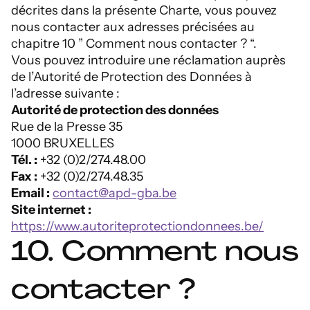
décrites dans la présente Charte, vous pouvez
nous contacter aux adresses précisées au
chapitre 10 ” Comment nous contacter ? “.
Vous pouvez introduire une réclamation auprès
de l’Autorité de Protection des Données à
l’adresse suivante :
Autorité de protection des données
Rue de la Presse 35
1000 BRUXELLES
Tél. :
+32 (0)2/274.48.00
Fax :
+32 (0)2/274.48.35
Email :
contact@apd-gba.be
Site internet :
https://www.autoriteprotectiondonnees.be/
10. Comment nous
contacter ?