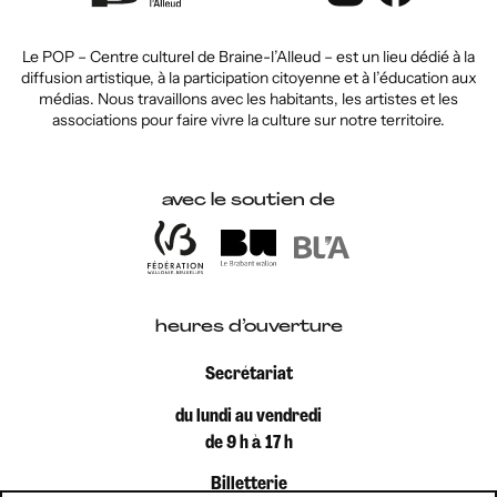
Le POP – Centre culturel de Braine-l’Alleud – est un lieu dédié à la
diffusion artistique, à la participation citoyenne et à l’éducation aux
médias. Nous travaillons avec les habitants, les artistes et les
associations pour faire vivre la culture sur notre territoire.
avec le soutien de
heures d’ouverture
Secrétariat
du lundi au vendredi
de 9 h à 17 h
Billetterie