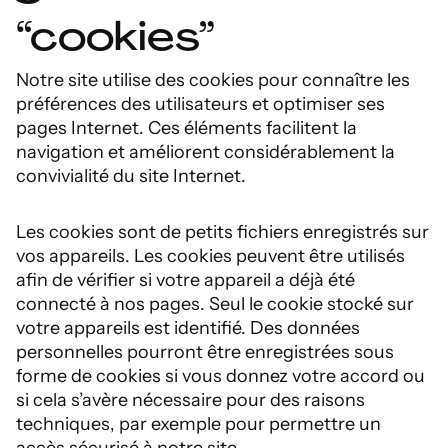
“cookies”
Notre site utilise des cookies pour connaître les
préférences des utilisateurs et optimiser ses
pages Internet. Ces éléments facilitent la
navigation et améliorent considérablement la
convivialité du site Internet.
Les cookies sont de petits fichiers enregistrés sur
vos appareils. Les cookies peuvent être utilisés
afin de vérifier si votre appareil a déjà été
connecté à nos pages. Seul le cookie stocké sur
votre appareils est identifié. Des données
personnelles pourront être enregistrées sous
forme de cookies si vous donnez votre accord ou
si cela s’avère nécessaire pour des raisons
techniques, par exemple pour permettre un