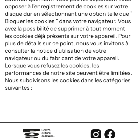
opposer à l’enregistrement de cookies sur votre
disque dur en sélectionnant une option telle que ”
Bloquer les cookies ” dans votre navigateur. Vous
avez la possibilité de supprimer à tout moment
les cookies déjà présents sur votre appareil. Pour
plus de détails sur ce point, nous vous invitons à
consulter la notice d’utilisation de votre
navigateur ou du fabricant de votre appareil.
Lorsque vous refusez les cookies, les
performances de notre site peuvent être limitées.
Nous subdivisons les cookies dans les catégories
suivantes :