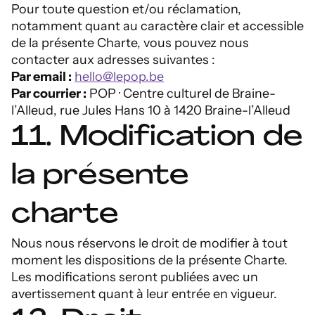
Pour toute question et/ou réclamation,
notamment quant au caractère clair et accessible
de la présente Charte, vous pouvez nous
contacter aux adresses suivantes :
Par email :
hello@lepop.be
Par courrier :
POP · Centre culturel de Braine-
l’Alleud, rue Jules Hans 10 à 1420 Braine-l’Alleud
11. Modification de
la présente
charte
Nous nous réservons le droit de modifier à tout
moment les dispositions de la présente Charte.
Les modifications seront publiées avec un
avertissement quant à leur entrée en vigueur.