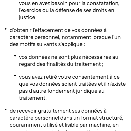
vous en avez besoin pour la constatation,
l’exercice ou la défense de ses droits en
justice
d’obtenir l’effacement de vos données à
caractère personnel, notamment lorsque l’un
des motifs suivants s’applique :
vos données ne sont plus nécessaires au
regard des finalités du traitement ;
vous avez retiré votre consentement à ce
que vos données soient traitées et il n’existe
pas d’autre fondement juridique au
traitement.
de recevoir gratuitement ses données à
caractère personnel dans un format structuré,
couramment utilisé et lisible par machine, en