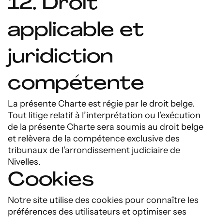
12. Droit
applicable et
juridiction
compétente
La présente Charte est régie par le droit belge.
Tout litige relatif à l’interprétation ou l’exécution
de la présente Charte sera soumis au droit belge
et relèvera de la compétence exclusive des
tribunaux de l’arrondissement judiciaire de
Nivelles.
Cookies
Notre site utilise des cookies pour connaître les
préférences des utilisateurs et optimiser ses