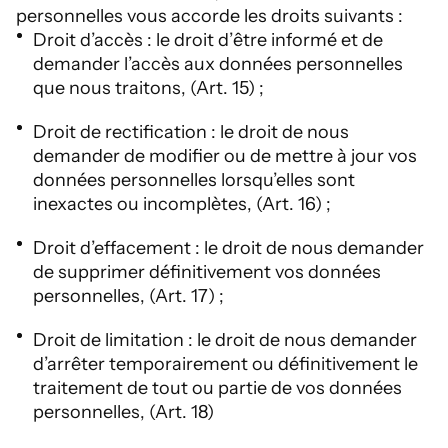
personnelles vous accorde les droits suivants :
Droit d’accès : le droit d’être informé et de
demander l’accès aux données personnelles
que nous traitons, (Art. 15) ;
Droit de rectification : le droit de nous
demander de modifier ou de mettre à jour vos
données personnelles lorsqu’elles sont
inexactes ou incomplètes, (Art. 16) ;
Droit d’effacement : le droit de nous demander
de supprimer définitivement vos données
personnelles, (Art. 17) ;
Droit de limitation : le droit de nous demander
d’arrêter temporairement ou définitivement le
traitement de tout ou partie de vos données
personnelles, (Art. 18)