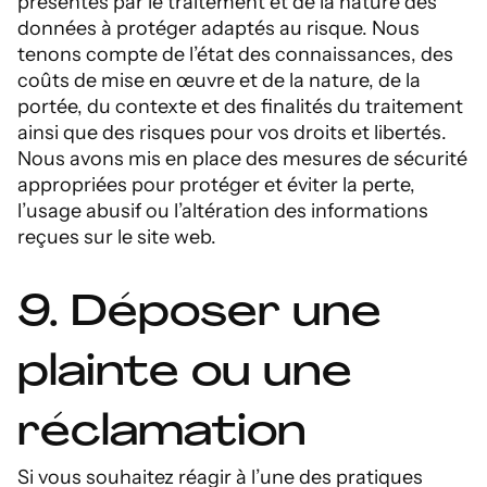
présentés par le traitement et de la nature des
données à protéger adaptés au risque. Nous
tenons compte de l’état des connaissances, des
coûts de mise en œuvre et de la nature, de la
portée, du contexte et des finalités du traitement
ainsi que des risques pour vos droits et libertés.
Nous avons mis en place des mesures de sécurité
appropriées pour protéger et éviter la perte,
l’usage abusif ou l’altération des informations
reçues sur le site web.
9. Déposer une
plainte ou une
réclamation
Si vous souhaitez réagir à l’une des pratiques