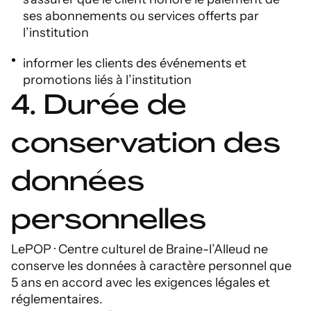
ses abonnements ou services offerts par
l’institution
informer les clients des événements et
promotions liés à l’institution
4. Durée de
conservation des
données
personnelles
LePOP · Centre culturel de Braine-l’Alleud ne
conserve les données à caractère personnel que
5 ans en accord avec les exigences légales et
réglementaires.