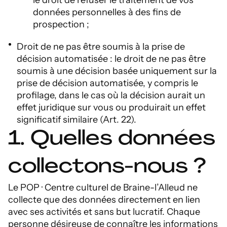
le droit de refuser le traitement de vos
données personnelles à des fins de
prospection ;
Droit de ne pas être soumis à la prise de
décision automatisée : le droit de ne pas être
soumis à une décision basée uniquement sur la
prise de décision automatisée, y compris le
profilage, dans le cas où la décision aurait un
effet juridique sur vous ou produirait un effet
significatif similaire (Art. 22).
1. Quelles données
collectons-nous ?
Le POP · Centre culturel de Braine-l’Alleud ne
collecte que des données directement en lien
avec ses activités et sans but lucratif. Chaque
personne désireuse de connaître les informations