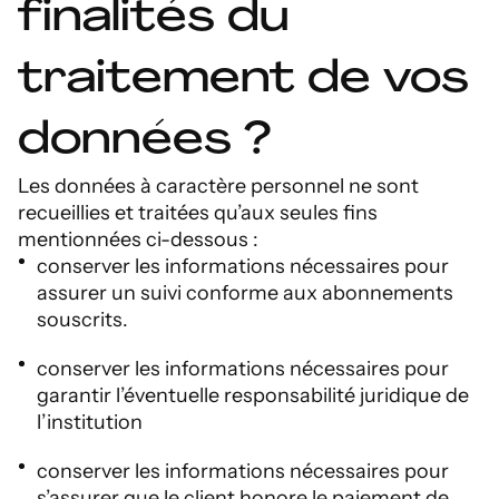
finalités du
traitement de vos
données ?
Les données à caractère personnel ne sont
recueillies et traitées qu’aux seules fins
mentionnées ci-dessous :
conserver les informations nécessaires pour
assurer un suivi conforme aux abonnements
souscrits.
conserver les informations nécessaires pour
garantir l’éventuelle responsabilité juridique de
l’institution
conserver les informations nécessaires pour
s’assurer que le client honore le paiement de