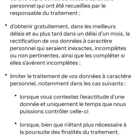
personnel qui ont été recueillies par le
responsable du traitement ;
d’obtenir gratuitement, dans les meilleurs
délais et au plus tard dans un délai d’un mois, la
rectification de vos données à caractère
personnel qui seraient inexactes, incomplètes
ou non pertinentes, ainsi que les compléter si
elles s’avèrent incomplètes ;
limiter le traitement de vos données à caractère
personnel, notamment dans les cas suivants :
lorsque vous contestez l’exactitude d’une
donnée et uniquement le temps que nous
puissions contrôler celle-ci
lorsque, bien que n’étant plus nécessaire à
la poursuite des finalités du traitement,