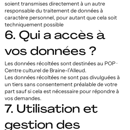
soient transmises directement à un autre
responsable du traitement de données à
caractère personnel, pour autant que cela soit
techniquement possible
6. Qui a accès à
vos données ?
Les données récoltées sont destinées au POP ·
Centre culturel de Braine-l’Alleud.
Les données récoltées ne sont pas divulguées à
un tiers sans consentement préalable de votre
part sauf si cela est nécessaire pour répondre à
vos demandes.
7. Utilisation et
gestion des