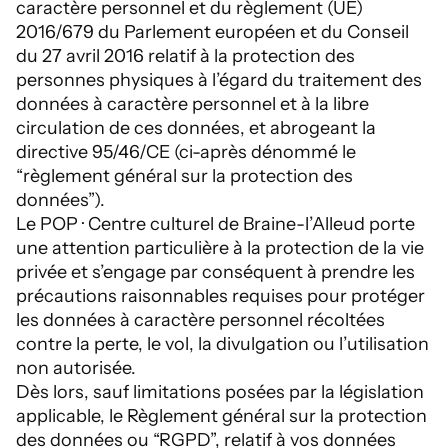
caractère personnel et du règlement (UE)
2016/679 du Parlement européen et du Conseil
du 27 avril 2016 relatif à la protection des
personnes physiques à l’égard du traitement des
données à caractère personnel et à la libre
circulation de ces données, et abrogeant la
directive 95/46/CE (ci-après dénommé le
“règlement général sur la protection des
données”).
Le POP · Centre culturel de Braine-l’Alleud porte
une attention particulière à la protection de la vie
privée et s’engage par conséquent à prendre les
précautions raisonnables requises pour protéger
les données à caractère personnel récoltées
contre la perte, le vol, la divulgation ou l’utilisation
non autorisée.
Dès lors, sauf limitations posées par la législation
applicable, le Règlement général sur la protection
des données ou “RGPD”, relatif à vos données