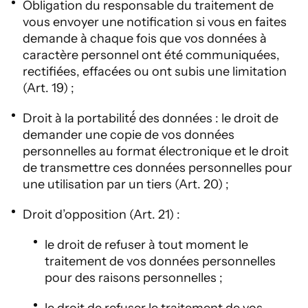
Obligation du responsable du traitement de
vous envoyer une notification si vous en faites
demande à chaque fois que vos données à
caractère personnel ont été communiquées,
rectifiées, effacées ou ont subis une limitation
(Art. 19) ;
Droit à la portabilité́ des données : le droit de
demander une copie de vos données
personnelles au format électronique et le droit
de transmettre ces données personnelles pour
une utilisation par un tiers (Art. 20) ;
Droit d’opposition (Art. 21) :
le droit de refuser à tout moment le
traitement de vos données personnelles
pour des raisons personnelles ;