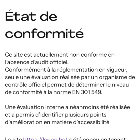
État de
conformité
Ce site est actuellement non conforme en
l’absence d’audit officiel.
Conformément à la réglementation en vigueur,
seule une évaluation réalisée par un organisme de
contrôle officiel permet de déterminer le niveau
de conformité à la norme EN 301 549.
Une évaluation interne a néanmoins été réalisée
et a permis d’identifier plusieurs points
d’amélioration en matière d’accessibilité
Le site
https://lepop.be/
a été conçu en tenant