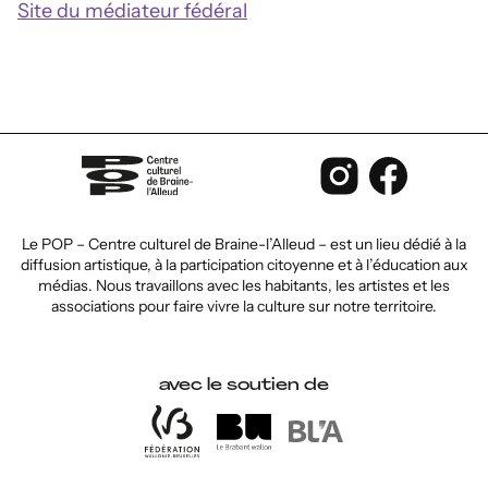
Site du médiateur fédéral
Le POP – Centre culturel de Braine-l’Alleud – est un lieu dédié à la
diffusion artistique, à la participation citoyenne et à l’éducation aux
médias. Nous travaillons avec les habitants, les artistes et les
associations pour faire vivre la culture sur notre territoire.
avec le soutien de