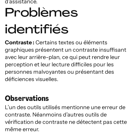
d’assistance.
Problèmes
identifiés
Contraste :
Certains textes ou éléments
graphiques présentent un contraste insuffisant
avec leur arrière-plan, ce qui peut rendre leur
perception et leur lecture difficiles pour les
personnes malvoyantes ou présentant des
déficiences visuelles.
Observations
L’un des outils utilisés mentionne une erreur de
contraste. Néanmoins d’autres outils de
vérification de contraste ne détectent pas cette
même erreur.