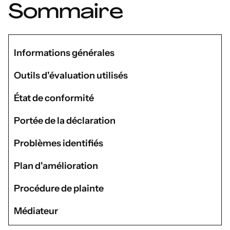
Sommaire
Informations générales
Outils d'évaluation utilisés
État de conformité
Portée de la déclaration
Problèmes identifiés
Plan d'amélioration
Procédure de plainte
Médiateur