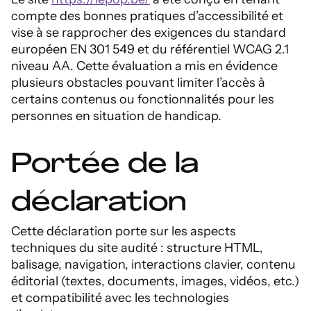
compte des bonnes pratiques d’accessibilité et
vise à se rapprocher des exigences du standard
européen EN 301 549 et du référentiel WCAG 2.1
niveau AA. Cette évaluation a mis en évidence
plusieurs obstacles pouvant limiter l’accès à
certains contenus ou fonctionnalités pour les
personnes en situation de handicap.
Portée de la
déclaration
Cette déclaration porte sur les aspects
techniques du site audité : structure HTML,
balisage, navigation, interactions clavier, contenu
éditorial (textes, documents, images, vidéos, etc.)
et compatibilité avec les technologies