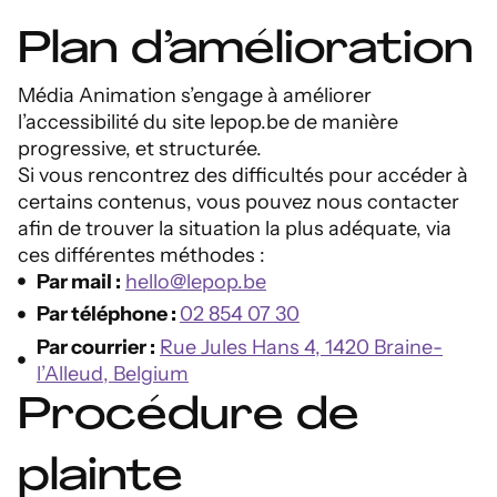
Plan d’amélioration
Média Animation s’engage à améliorer
l’accessibilité du site lepop.be de manière
progressive, et structurée.
Si vous rencontrez des difficultés pour accéder à
certains contenus, vous pouvez nous contacter
afin de trouver la situation la plus adéquate, via
ces différentes méthodes :
Par mail :
hello@lepop.be
Par téléphone :
02 854 07 30
Par courrier :
Rue Jules Hans 4, 1420 Braine-
l’Alleud, Belgium
Procédure de
plainte