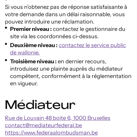
Si vous n’obtenez pas de réponse satisfaisante à
votre demande dans un délai raisonnable, vous
pouvez introduire une réclamation.
Premier niveau :
contactez le gestionnaire du
site via les coordonnées ci-dessus.
Deuxième niveau :
contactez le service public
de wallonie.
Troisième niveau :
en dernier recours,
introduisez une plainte auprès du médiateur
compétent, conformément à la réglementation
en vigueur.
Médiateur
Rue de Louvain 48 boite 6, 1000 Bruxelles
contact@mediateurfederal.be
https://www.federaalombudsman.be