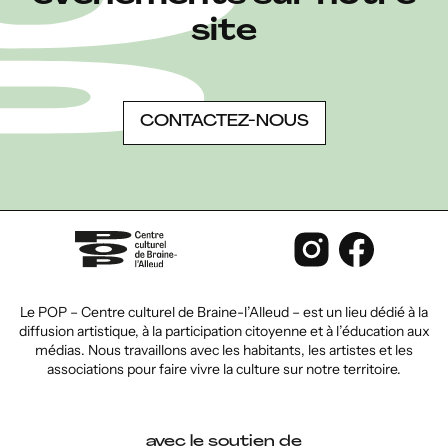
site
CONTACTEZ-NOUS
Le POP – Centre culturel de Braine-l’Alleud – est un lieu dédié à la
diffusion artistique, à la participation citoyenne et à l’éducation aux
médias. Nous travaillons avec les habitants, les artistes et les
associations pour faire vivre la culture sur notre territoire.
avec le soutien de