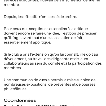
services et activités, il devait déjà inscrire son centième
membre.
Depuis, les effectifs n’ont cessé de croître.
Pour ceux qui, sceptiques ou enclins à la critique,
doivent encore se faire une idée, il est bon de préciser
qu’il s’agit avant tout d’une association de fait,
essentiellement apolitique.
Si le club a pris l’extension qu’on lui connaît, il le doit au
dévouement, au travail des dirigeants et de leurs
collaborateurs au sein du comité et à la participation des
membres.
Une communion de vues a permis la mise sur pied de
nombreuses expositions, de préventes et de bourses
philatéliques.
Coordonnées