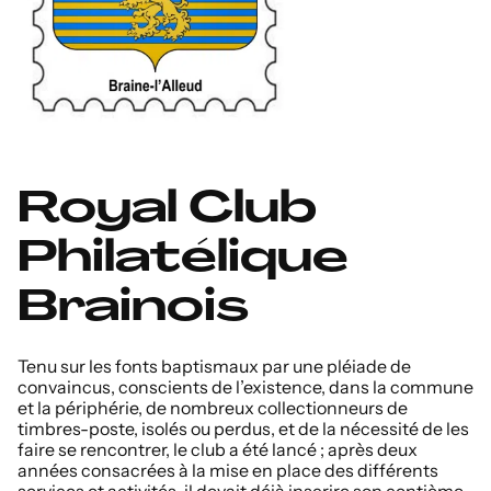
Royal Club
Philatélique
Brainois
Tenu sur les fonts baptismaux par une pléiade de
convaincus, conscients de l’existence, dans la commune
et la périphérie, de nombreux collectionneurs de
timbres-poste, isolés ou perdus, et de la nécessité de les
faire se rencontrer, le club a été lancé ; après deux
années consacrées à la mise en place des différents