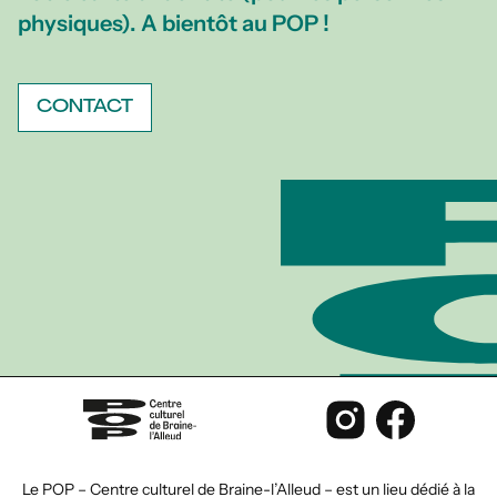
physiques). A bientôt au POP !
CONTACT
Le POP – Centre culturel de Braine-l’Alleud – est un lieu dédié à la