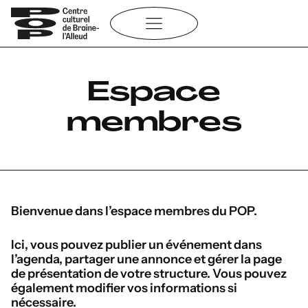
Aller
au
contenu
Espace
membres
Bienvenue dans l’espace membres du POP.
Ici, vous pouvez publier un événement dans
l’agenda, partager une annonce et gérer la page
de présentation de votre structure. Vous pouvez
également modifier vos informations si
nécessaire.