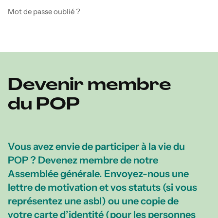
Mot de passe oublié ?
Devenir membre
du POP
Vous avez envie de participer à la vie du
POP ? Devenez membre de notre
Assemblée générale. Envoyez-nous une
lettre de motivation et vos statuts (si vous
représentez une asbl) ou une copie de
votre carte d’identité (pour les personnes