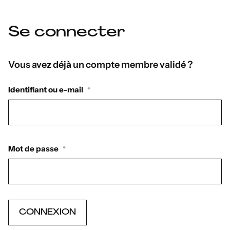
Se connecter
Vous avez déjà un compte membre validé ?
Identifiant ou e-mail
*
Mot de passe
*