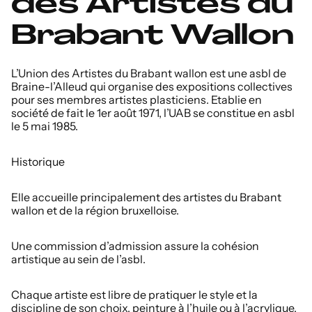
des Artistes du
Brabant Wallon
L’Union des Artistes du Brabant wallon est une asbl de
Braine-l’Alleud qui organise des expositions collectives
pour ses membres artistes plasticiens. Etablie en
société de fait le 1er août 1971, l’UAB se constitue en asbl
le 5 mai 1985.
Historique
Elle accueille principalement des artistes du Brabant
wallon et de la région bruxelloise.
Une commission d’admission assure la cohésion
artistique au sein de l’asbl.
Chaque artiste est libre de pratiquer le style et la
discipline de son choix, peinture à l’huile ou à l’acrylique,