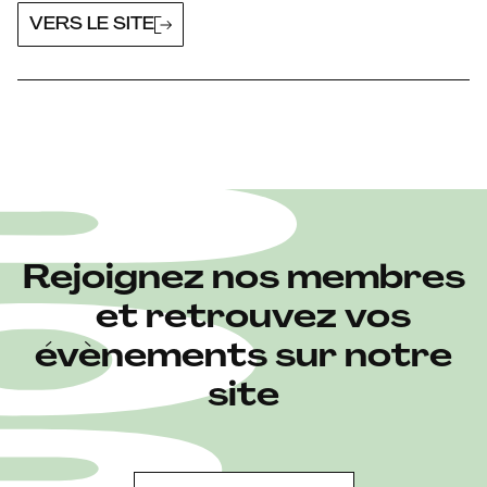
VERS LE SITE
Rejoignez nos membres
et retrouvez vos
évènements sur notre
site