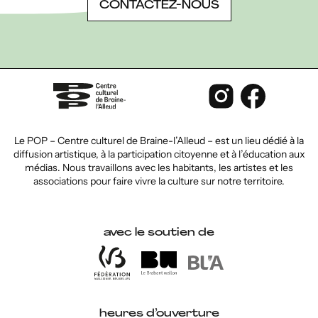
CONTACTEZ-NOUS
Le POP – Centre culturel de Braine-l’Alleud – est un lieu dédié à la
diffusion artistique, à la participation citoyenne et à l’éducation aux
médias. Nous travaillons avec les habitants, les artistes et les
associations pour faire vivre la culture sur notre territoire.
avec le soutien de
heures d’ouverture