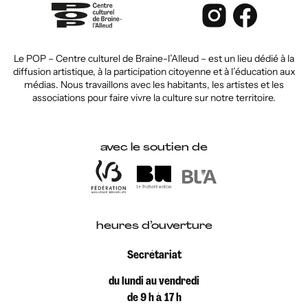
Le POP – Centre culturel de Braine-l’Alleud – est un lieu dédié à la
diffusion artistique, à la participation citoyenne et à l’éducation aux
médias. Nous travaillons avec les habitants, les artistes et les
associations pour faire vivre la culture sur notre territoire.
avec le soutien de
heures d’ouverture
Secrétariat
du lundi au vendredi
de 9 h à 17 h