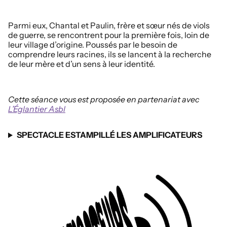
Parmi eux, Chantal et Paulin, frère et sœur nés de viols
de guerre, se rencontrent pour la première fois, loin de
leur village d’origine. Poussés par le besoin de
comprendre leurs racines, ils se lancent à la recherche
de leur mère et d’un sens à leur identité.
Cette séance vous est proposée en partenariat avec
L’Églantier Asbl
SPECTACLE ESTAMPILLÉ LES AMPLIFICATEURS