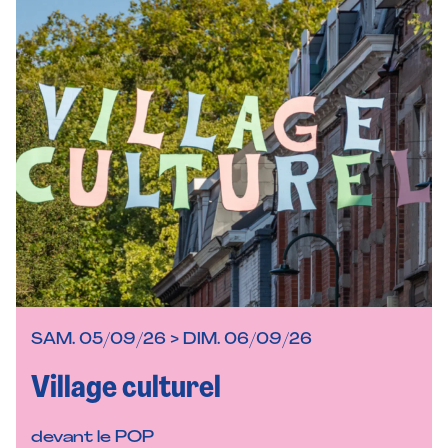
SAM. 05/09/26 > DIM. 06/09/26
Village culturel
devant le POP