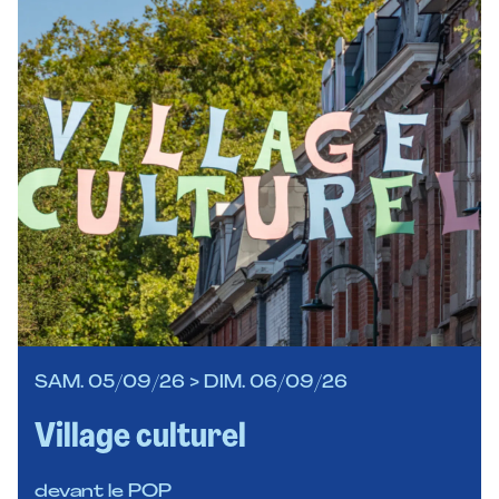
SAM. 05/09/26 > DIM. 06/09/26
Village culturel
devant le POP