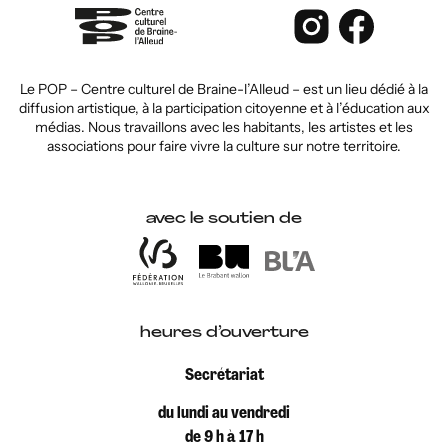
Le POP – Centre culturel de Braine-l’Alleud – est un lieu dédié à la
diffusion artistique, à la participation citoyenne et à l’éducation aux
médias. Nous travaillons avec les habitants, les artistes et les
associations pour faire vivre la culture sur notre territoire.
avec le soutien de
heures d’ouverture
Secrétariat
du lundi au vendredi
de 9 h à 17 h