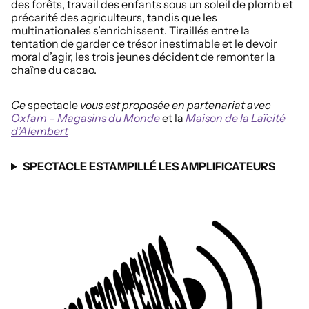
des forêts, travail des enfants sous un soleil de plomb et
précarité des agriculteurs, tandis que les
multinationales s’enrichissent. Tiraillés entre la
tentation de garder ce trésor inestimable et le devoir
moral d’agir, les trois jeunes décident de remonter la
chaîne du cacao.
Ce
spectacle
vous est proposée en partenariat avec
Oxfam – Magasins du Monde
et la
Maison de la Laïcité
d’Alembert
SPECTACLE ESTAMPILLÉ LES AMPLIFICATEURS