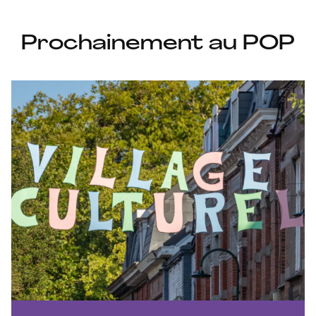
Prochainement au POP