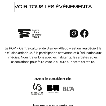
VOIR TOUS LES ÉVÈNEMENTS
Le POP – Centre culturel de Braine-l’Alleud – est un lieu dédié à la
diffusion artistique, à la participation citoyenne et à l’éducation aux
médias. Nous travaillons avec les habitants, les artistes et les
associations pour faire vivre la culture sur notre territoire.
avec le soutien de