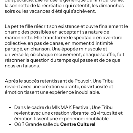
la sonnette de la récréation qui retentit, les dimanches
soirs ou les vacances d’été qui s’achèvent.
La petite fille réécrit son existence et ouvre finalement le
champ des possibles en acceptant sa nature de
marionnette. Elle transforme le spectacle en aventure
collective, en pas de danse, en moment d’intimité
partagé, en chanson. Une épopée minuscule et
universelle, où chaque mouvement, chaque souffle, fait
résonner la question du temps qui passe et de ce que
nous en faisons.
Après le succès retentissant de Pouvoir, Une Tribu
revient avec une création vibrante, où virtuosité et
émotion tissent une expérience inoubliable.
Dans le cadre du MIKMAK Festival, Une Tribu
revient avec une création vibrante, où virtuosité et
émotion tissent une expérience inoubliable.
Où ? Grande salle du
Centre Culturel