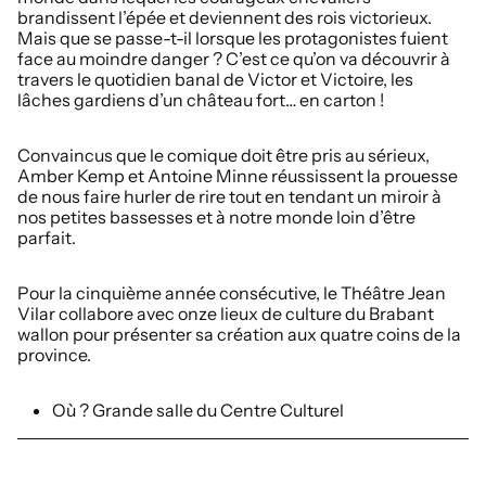
brandissent l’épée et deviennent des rois victorieux.
Mais que se passe-t-il lorsque les protagonistes fuient
face au moindre danger ? C’est ce qu’on va découvrir à
travers le quotidien banal de Victor et Victoire, les
lâches gardiens d’un château fort… en carton !
Convaincus que le comique doit être pris au sérieux,
Amber Kemp et Antoine Minne réussissent la prouesse
de nous faire hurler de rire tout en tendant un miroir à
nos petites bassesses et à notre monde loin d’être
parfait.
Pour la cinquième année consécutive, le Théâtre Jean
Vilar collabore avec onze lieux de culture du Brabant
wallon pour présenter sa création aux quatre coins de la
province.
Où ? Grande salle du Centre Culturel