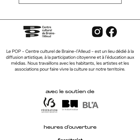
Le POP – Centre culturel de Braine-l’Alleud – est un lieu dédié à la
diffusion artistique, à la participation citoyenne et à l’éducation aux
médias. Nous travaillons avec les habitants, les artistes et les
associations pour faire vivre la culture sur notre territoire.
avec le soutien de
heures d’ouverture