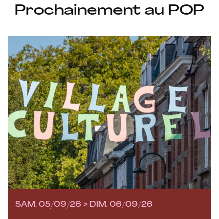
Prochainement au POP
SAM. 05/09/26 > DIM. 06/09/26