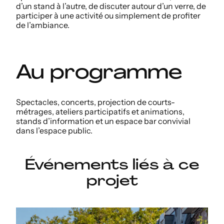
d’un stand à l’autre, de discuter autour d’un verre, de
participer à une activité ou simplement de profiter
de l’ambiance.
Au programme
Spectacles, concerts, projection de courts-
métrages, ateliers participatifs et animations,
stands d’information et un espace bar convivial
dans l’espace public.
Événements liés à ce
projet