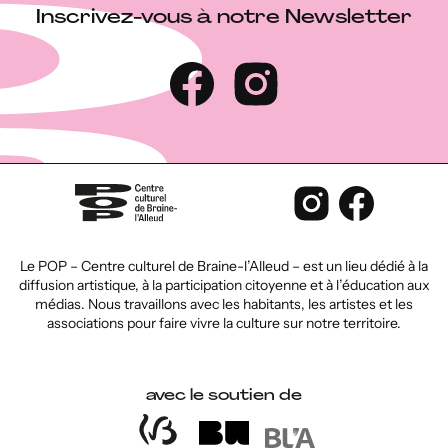
Inscrivez-vous à notre Newsletter
Le POP – Centre culturel de Braine-l’Alleud – est un lieu dédié à la
diffusion artistique, à la participation citoyenne et à l’éducation aux
médias. Nous travaillons avec les habitants, les artistes et les
associations pour faire vivre la culture sur notre territoire.
avec le soutien de