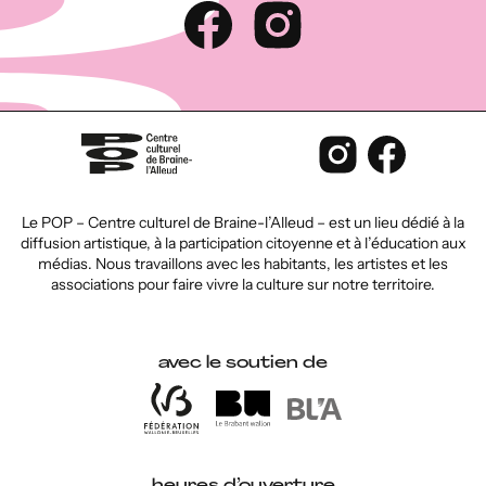
Le POP – Centre culturel de Braine-l’Alleud – est un lieu dédié à la
diffusion artistique, à la participation citoyenne et à l’éducation aux
médias. Nous travaillons avec les habitants, les artistes et les
associations pour faire vivre la culture sur notre territoire.
avec le soutien de