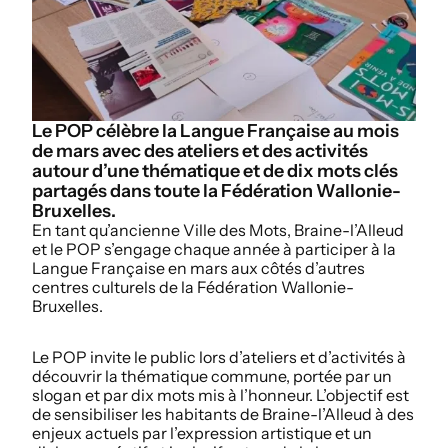
Le POP célèbre la Langue Française au mois
de mars avec des ateliers et des activités
autour d’une thématique et de dix mots clés
partagés dans toute la Fédération Wallonie-
Bruxelles.
En tant qu’ancienne Ville des Mots, Braine-l’Alleud
et le POP s’engage chaque année à participer à la
Langue Française en mars aux côtés d’autres
centres culturels de la Fédération Wallonie-
Bruxelles.
Le POP invite le public lors d’ateliers et d’activités à
découvrir la thématique commune, portée par un
slogan et par dix mots mis à l’honneur. L’objectif est
de sensibiliser les habitants de Braine-l’Alleud à des
enjeux actuels par l’expression artistique et un