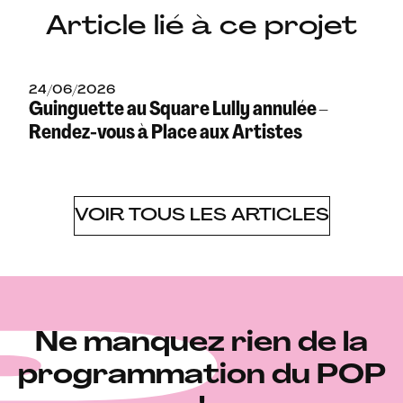
Article lié à ce projet
24/06/2026
Guinguette au Square Lully annulée –
Rendez-vous à Place aux Artistes
VOIR TOUS LES ARTICLES
Ne manquez rien de la
programmation du POP