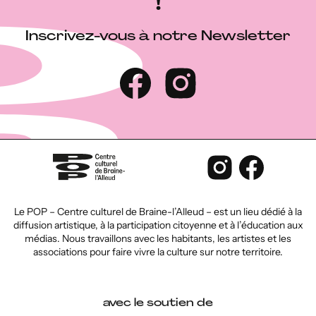
!
Inscrivez-vous à notre Newsletter
Le POP – Centre culturel de Braine-l’Alleud – est un lieu dédié à la
diffusion artistique, à la participation citoyenne et à l’éducation aux
médias. Nous travaillons avec les habitants, les artistes et les
associations pour faire vivre la culture sur notre territoire.
avec le soutien de