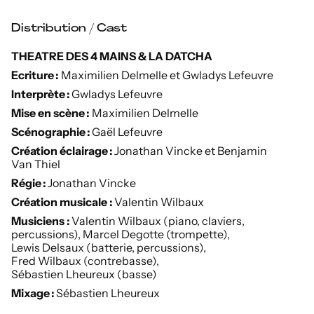
Distribution / Cast
THEATRE DES 4 MAINS & LA DATCHA
Ecriture :
Maximilien Delmelle et Gwladys Lefeuvre
Interprète :
Gwladys Lefeuvre
Mise en scène :
Maximilien Delmelle
Scénographie :
Gaël Lefeuvre
Création éclairage :
Jonathan Vincke et Benjamin
Van Thiel
Régie :
Jonathan Vincke
Création musicale :
Valentin Wilbaux
Musiciens :
Valentin Wilbaux (piano, claviers,
percussions), Marcel Degotte (trompette),
Lewis Delsaux (batterie, percussions),
Fred Wilbaux (contrebasse),
Sébastien Lheureux (basse)
Mixage :
Sébastien Lheureux