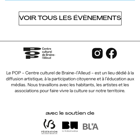
VOIR TOUS LES ÉVÈNEMENTS
Le POP – Centre culturel de Braine-l’Alleud – est un lieu dédié à la
diffusion artistique, à la participation citoyenne et à l’éducation aux
médias. Nous travaillons avec les habitants, les artistes et les
associations pour faire vivre la culture sur notre territoire.
avec le soutien de