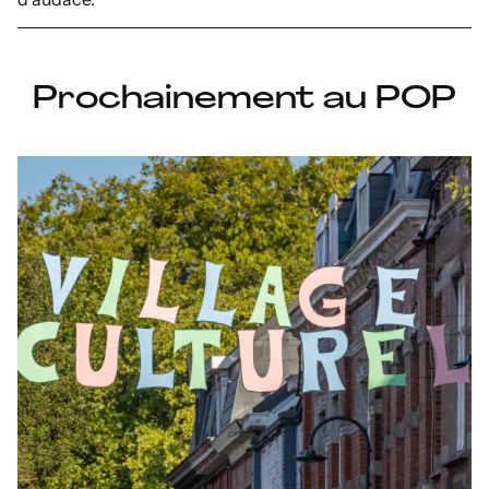
Prochainement au POP