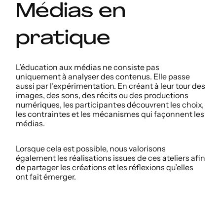
Médias en
pratique
L’éducation aux médias ne consiste pas
uniquement à analyser des contenus. Elle passe
aussi par l’expérimentation. En créant à leur tour des
images, des sons, des récits ou des productions
numériques, les participant·es découvrent les choix,
les contraintes et les mécanismes qui façonnent les
médias.
Lorsque cela est possible, nous valorisons
également les réalisations issues de ces ateliers afin
de partager les créations et les réflexions qu’elles
ont fait émerger.