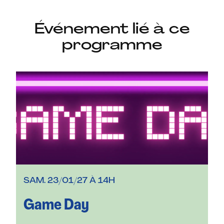
Événement lié à ce
programme
SAM. 23/01/27 À 14H
Game Day