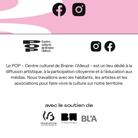
Le POP – Centre culturel de Braine-l’Alleud – est un lieu dédié à la
diffusion artistique, à la participation citoyenne et à l’éducation aux
médias. Nous travaillons avec les habitants, les artistes et les
associations pour faire vivre la culture sur notre territoire.
avec le soutien de