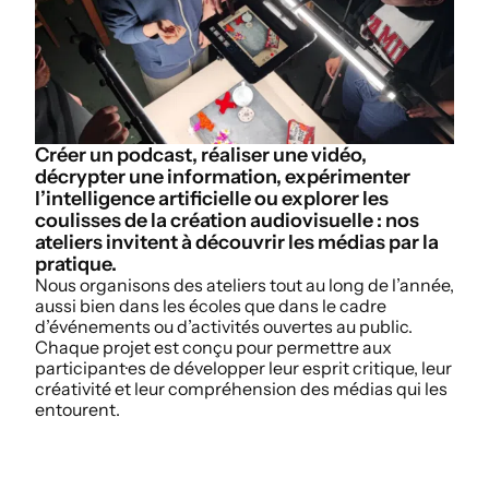
Créer un podcast, réaliser une vidéo,
décrypter une information, expérimenter
l’intelligence artificielle ou explorer les
coulisses de la création audiovisuelle : nos
ateliers invitent à découvrir les médias par la
pratique.
Nous organisons des ateliers tout au long de l’année,
aussi bien dans les écoles que dans le cadre
d’événements ou d’activités ouvertes au public.
Chaque projet est conçu pour permettre aux
participant·es de développer leur esprit critique, leur
créativité et leur compréhension des médias qui les
entourent.